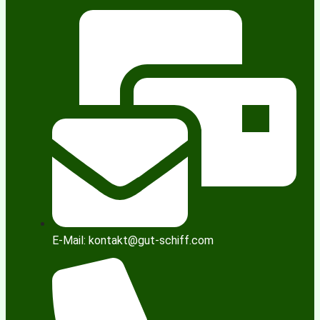
E-Mail: kontakt@gut-schiff.com