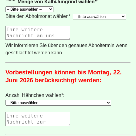
Menge von Kalb/Jungrind wählen*:
Bitte den Abholmonat wählen*:
Wir informieren Sie über den genauen Abholtermin wenn
geschlachtet werden kann.
Vorbestellungen können bis Montag, 22.
Juni 2026 berücksichtigt werden:
Anzahl Hähnchen wählen*: