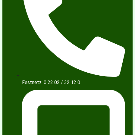
Festnetz: 0 22 02 / 32 12 0