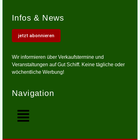
Infos & News
jetzt abonnieren
Wir informieren über Verkaufstermine und
Veranstaltungen auf Gut Schiff. Keine tägliche oder
wöchentliche Werbung!
Navigation