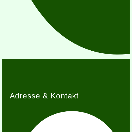
Adresse & Kontakt