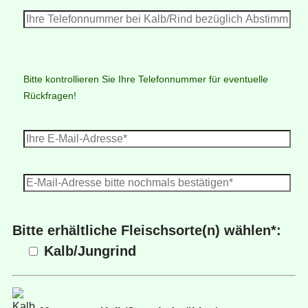
lasse
dieses
Feld
leer.
Bitte kontrollieren Sie Ihre Telefonnummer für eventuelle
Rückfragen!
Bitte erhältliche Fleischsorte(n) wählen*:
Kalb/Jungrind