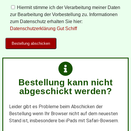
Hiermit stimme ich der Verarbeitung meiner Daten
zur Bearbeitung der Vorbestellung zu. Informationen
zum Datenschutz erhalten Sie hier:
Datenschutzerklärung Gut Schiff
Bestellung kann nicht
abgeschickt werden?
Leider gibt es Probleme beim Abschicken der
Bestellung wenn Ihr Browser nicht auf dem neuesten
Stand ist, insbesondere bei iPads mit Safari-Bowsern.