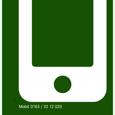
Mobil: 0163 / 32 12 020