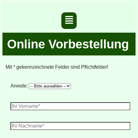
Online Vorbestellung
Mit * gekennzeichnete Felder sind Pflichtfelder!
Anrede:
Bitte