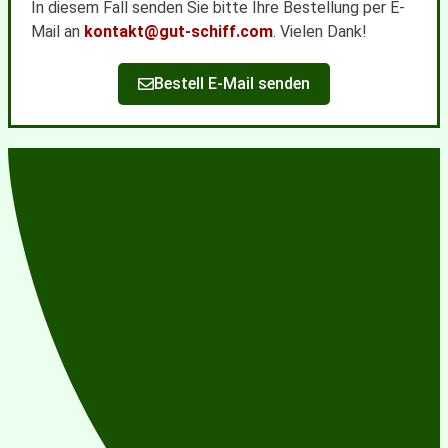
In diesem Fall senden Sie bitte Ihre Bestellung per E-
Mail an
kontakt@gut-schiff.com
. Vielen Dank!
Bestell E-Mail senden