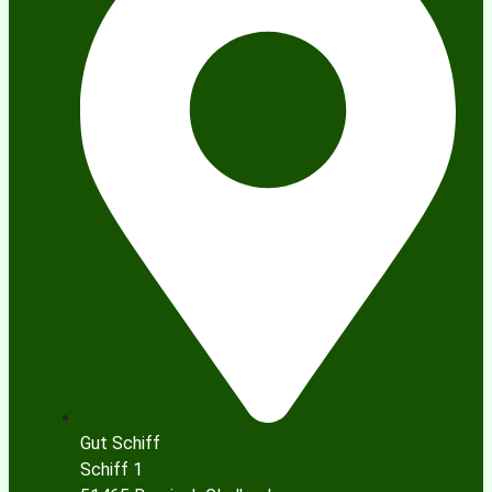
Gut Schiff
Schiff 1