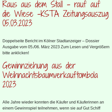
Raus aus dem Stall – rauf auf
die Wiese -KSTA Zeitungsauszug
05.03.2023
Doppelseite Bericht im Kölner Stadtanzeiger – Dossier
Ausgabe vom 05./06. März 2023 Zum Lesen und Vergrößern
bitte anklicken!
Gewinnziehung aus der
Weihnachtsbaumverkauftombola
2023
Alle Jahre wieder konnten die Käufer und Käuferinnen an
einem Gewinnspiel teilnehmen, wenn sie auf Gut Schiff