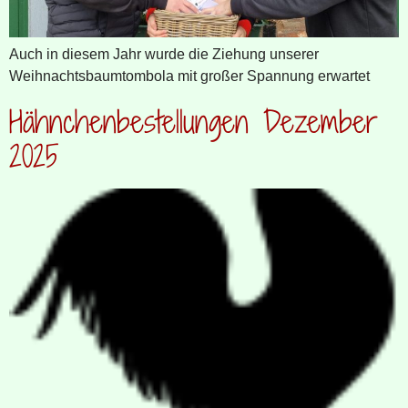
Auch in diesem Jahr wurde die Ziehung unserer
Weihnachtsbaumtombola mit großer Spannung erwartet
Hähnchenbestellungen Dezember
2025