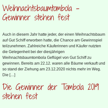
Weihnachtsbaumtombola –
Gewinner stehen fest
Auch in diesem Jahr hatte jeder, der einen Weihnachtsbaum
auf Gut Schiff erworben hatte, die Chance am Gewinnspiel
teilzunehmen. Zahlreiche Käuferinnen und Käufer nutzten
die Gelegenheit bei der diesjährigen
Weihnachtsbaumtombola Geflügel von Gut Schiff zu
gewinnen. Bereits am 22.12. waren alle Bäume verkauft und
so stand der Ziehung am 23.12.2020 nichts mehr im Weg.
Die […]
Die Gewinner der Tombola 2019
stehen fest