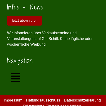
Infos & News
jetzt abonnieren
Wir informieren über Verkaufstermine und
Veranstaltungen auf Gut Schiff. Keine tägliche oder
wöchentliche Werbung!
Navigation
Impressum
Haftungsausschluss
Datenschutzerklärung