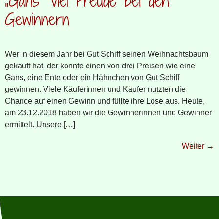
„Gans“ viel Freude bei den
Gewinnern
Wer in diesem Jahr bei Gut Schiff seinen Weihnachtsbaum
gekauft hat, der konnte einen von drei Preisen wie eine
Gans, eine Ente oder ein Hähnchen von Gut Schiff
gewinnen. Viele Käuferinnen und Käufer nutzten die
Chance auf einen Gewinn und füllte ihre Lose aus. Heute,
am 23.12.2018 haben wir die Gewinnerinnen und Gewinner
ermittelt. Unsere […]
Weiter
→