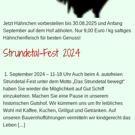
Jetzt Hähnchen vorbestellen bis 30.08.2025 und Anfang
September auf dem Hof abholen. Nur 9,00 Euro / kg saftiges
Hähnchenfleisch für besten Genuss!
Strundetal-Fest 2024
1. September 2024 – 11-18 Uhr Auch beim 4. autofreien
Strundetal-Fest unter dem Motto „Das Strundetal bewegt“
haben Sie wieder die Möglichkeit auf Gut Schiff
einzukehren. Machen Sie eine Pause in unserem
historischen Gutshof. Wir kümmern uns um Ihr leibliches
Wohl mit Kaffee, Kuchen, Grillgut und Getränken. Auf
unseren Bauernhofführungen vermitteln wir kindgerecht das
Leben […]