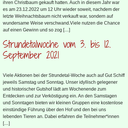
ihren Christbaum gekauft hatten. Auch in diesem Jahr war
es am 23.12.2022 um 12 Uhr wieder soweit, nachdem der
letzte Weihnachtsbaum nicht verkauft war, sondern auf
wundersame Weise verschwand.Viele nutzen die Chance
auf einen Gewinn und so zog […]
Strundetalwoche vom 3. bis 12.
September 2021
Viele Aktionen bei der Strundetal-Woche auch auf Gut Schiff
jeweils Samstag und Sonntag. Unser idyllisch gelegener
und historischer Gutshof lädt am Wochenende zum
Entdecken und zur Verköstigung ein. An den Samstagen
und Sonntagen bieten wir kleinen Gruppen eine kostenlose
einstündige Führung über den Hof und den bei uns
lebenden Tieren an. Dabei erfahren die Teilnehmer*innen
[…]