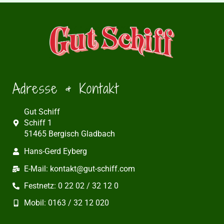
Adresse & Kontakt
Gut Schiff
Schiff 1
51465 Bergisch Gladbach
Hans-Gerd Eyberg
E-Mail: kontakt@gut-schiff.com
Festnetz: 0 22 02 / 32 12 0
Mobil: 0163 / 32 12 020