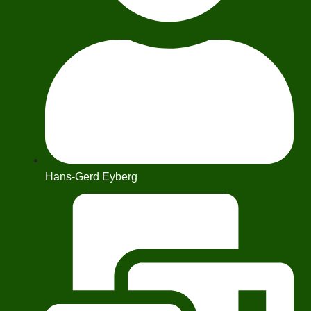
Hans-Gerd Eyberg