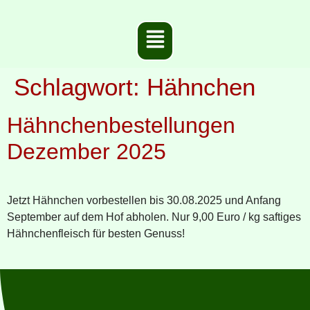
Schlagwort:
Hähnchen
Hähnchenbestellungen
Dezember 2025
Jetzt Hähnchen vorbestellen bis 30.08.2025 und Anfang
September auf dem Hof abholen. Nur 9,00 Euro / kg saftiges
Hähnchenfleisch für besten Genuss!