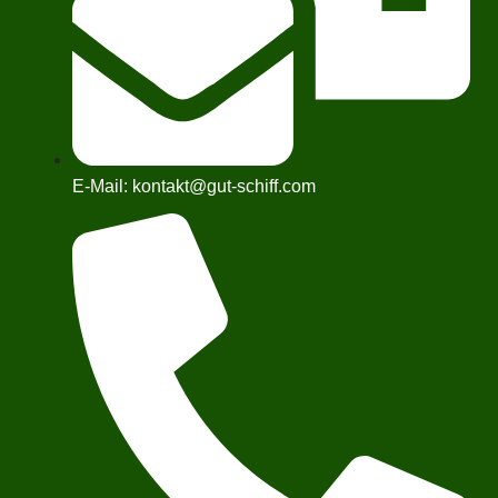
E-Mail: kontakt@gut-schiff.com