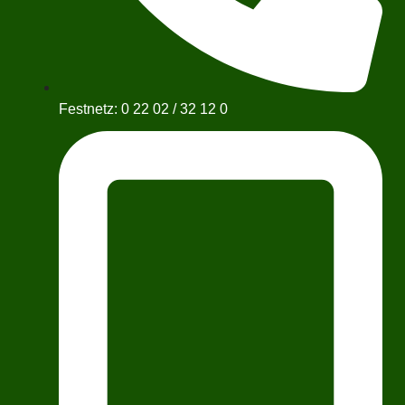
Festnetz: 0 22 02 / 32 12 0