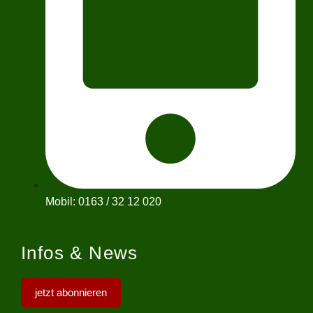
Mobil: 0163 / 32 12 020
Infos & News
jetzt abonnieren