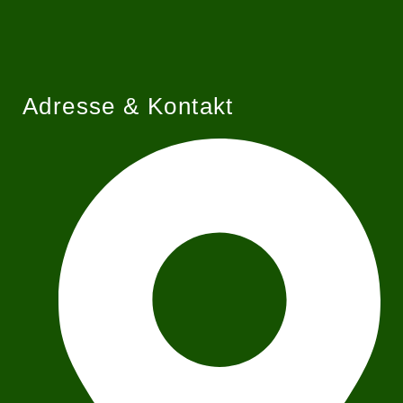
Adresse & Kontakt