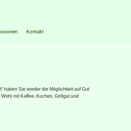
ssionen
Kontakt
“ haben Sie wieder die Möglichkeit auf Gut
Wohl mit Kaffee, Kuchen, Grillgut und