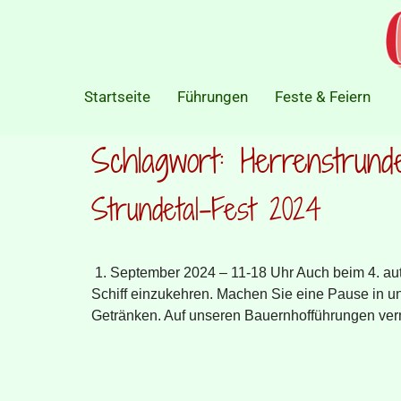
Startseite
Führungen
Feste & Feiern
Schlagwort:
Herrenstrund
Strundetal-Fest 2024
1. September 2024 – 11-18 Uhr Auch beim 4. auto
Schiff einzukehren. Machen Sie eine Pause in un
Getränken. Auf unseren Bauernhofführungen verm